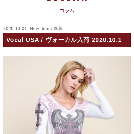
コラム
2020.10.01
New Item / 新着
Vocal USA / ヴォーカル入荷 2020.10.1