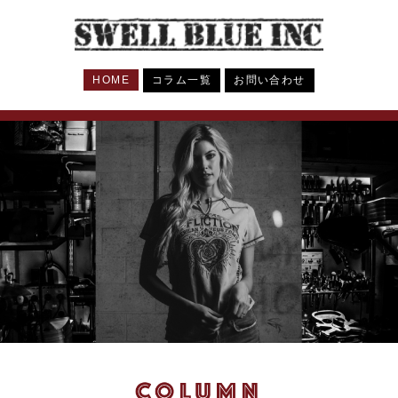
HOME
コラム一覧
お問い合わせ