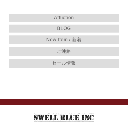
Affliction
BLOG
New Item / 新着
ご連絡
セール情報